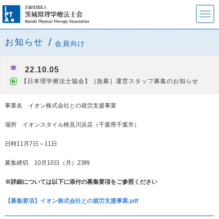
お知らせ
会員向け
22.10.05
【日本理学療法士協会】［急募］運営スタッフ募集のお知らせ
協
事業名 イオン株式会社との就労支援事業
場所 イオンスタイル検見川浜店（千葉県千葉市）
日時11月7日～11日
募集締切 10月10日（月）23時
※詳細については以下に添付の募集要項をご参照ください
【募集要項】イオン株式会社との就労支援事業.pdf