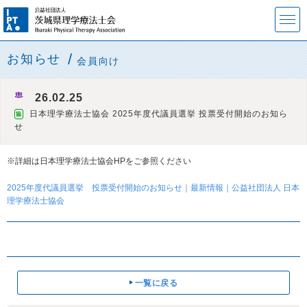
お知らせ
会員向け
26.02.25
日本理学療法士協会 2025年度代議員選挙 投票受付開始のお知ら
協
せ
※詳細は日本理学療法士協会HPをご参照ください
2025年度代議員選挙 投票受付開始のお知らせ｜最新情報｜公益社団法人 日本
理学療法士協会
一覧に戻る